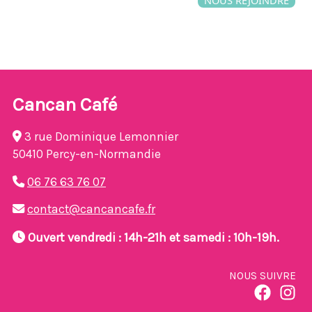
NOUS REJOINDRE
Cancan Café
3 rue Dominique Lemonnier
50410 Percy-en-Normandie
06 76 63 76 07
contact@cancancafe.fr
Ouvert vendredi : 14h-21h et samedi : 10h-19h.
NOUS SUIVRE