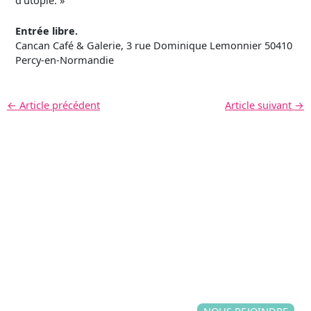
d’utopie. »
Entrée libre.
Cancan Café & Galerie, 3 rue Dominique Lemonnier 50410
Percy-en-Normandie
←
Article précédent
Article suivant
→