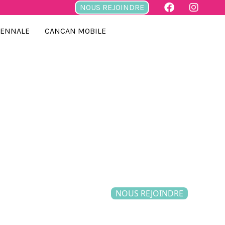
NOUS REJOINDRE
IENNALE
CANCAN MOBILE
NOUS REJOINDRE