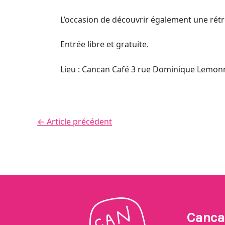
L’occasion de découvrir également une rétr
Entrée libre et gratuite.
Lieu : Cancan Café 3 rue Dominique Lemon
←
Article précédent
Canca