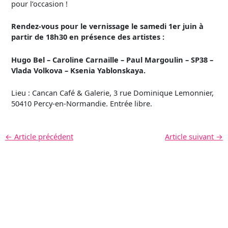
pour l’occasion !
Rendez-vous pour le vernissage le samedi 1er juin à
partir de 18h30 en présence des artistes :
Hugo Bel – Caroline Carnaille – Paul Margoulin – SP38 –
Vlada Volkova – Ksenia Yablonskaya.
Lieu : Cancan Café & Galerie, 3 rue Dominique Lemonnier,
50410 Percy-en-Normandie. Entrée libre.
←
Article précédent
Article suivant
→