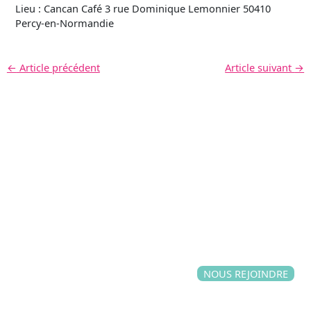
Lieu : Cancan Café 3 rue Dominique Lemonnier 50410
Percy-en-Normandie
←
Article précédent
Article suivant
→
NOUS REJOINDRE