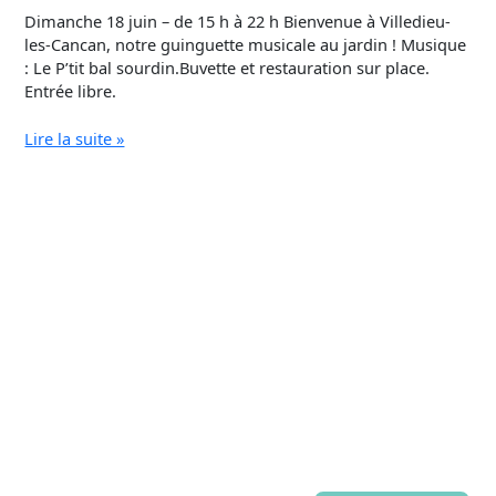
Dimanche 18 juin – de 15 h à 22 h Bienvenue à Villedieu-
les-Cancan, notre guinguette musicale au jardin ! Musique
: Le P’tit bal sourdin.Buvette et restauration sur place.
Entrée libre.
Lire la suite »