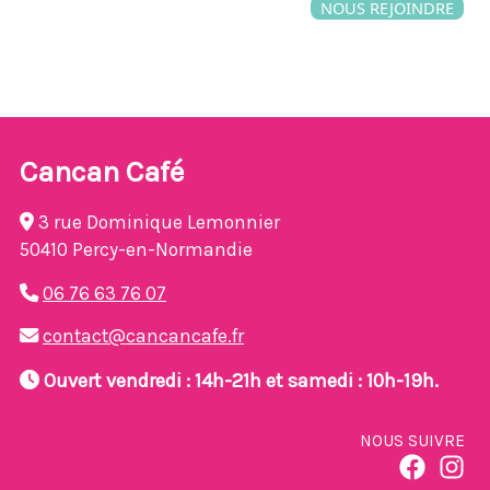
NOUS REJOINDRE
Cancan Café
3 rue Dominique Lemonnier
50410 Percy-en-Normandie
06 76 63 76 07
contact@cancancafe.fr
Ouvert vendredi : 14h-21h et samedi : 10h-19h.
NOUS SUIVRE