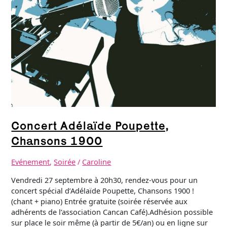
Concert Adélaïde Poupette,
Chansons 1900
Evénement
,
Soirée
/
Caroline
Vendredi 27 septembre à 20h30, rendez-vous pour un
concert spécial d’Adélaïde Poupette, Chansons 1900 !
(chant + piano) Entrée gratuite (soirée réservée aux
adhérents de l’association Cancan Café).Adhésion possible
sur place le soir même (à partir de 5€/an) ou en ligne sur