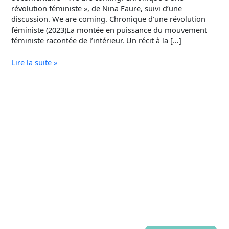
révolution féministe », de Nina Faure, suivi d’une
discussion. We are coming. Chronique d’une révolution
féministe (2023)La montée en puissance du mouvement
féministe racontée de l’intérieur. Un récit à la […]
Lire la suite »