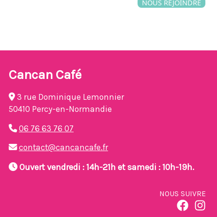
NOUS REJOINDRE
Cancan Café
3 rue Dominique Lemonnier
50410 Percy-en-Normandie
06 76 63 76 07
contact@cancancafe.fr
Ouvert vendredi : 14h-21h et samedi : 10h-19h.
NOUS SUIVRE