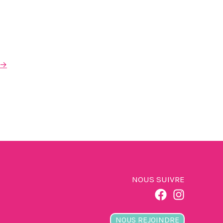
→
NOUS SUIVRE
NOUS REJOINDRE