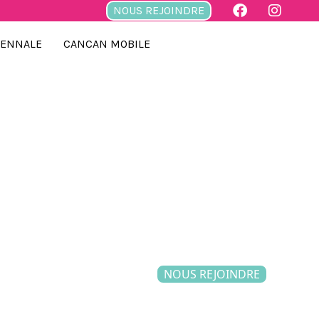
NOUS REJOINDRE
IENNALE
CANCAN MOBILE
NOUS REJOINDRE