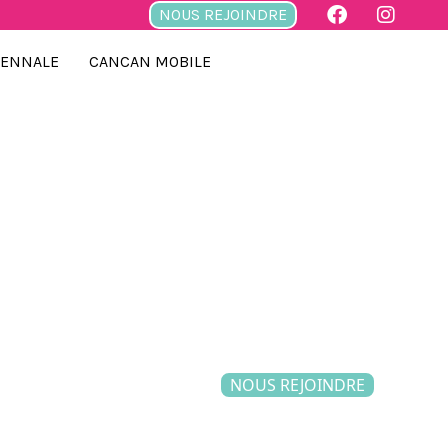
NOUS REJOINDRE
IENNALE
CANCAN MOBILE
NOUS REJOINDRE