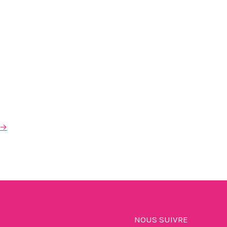
→
NOUS SUIVRE