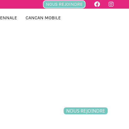
NOUS REJOINDRE
IENNALE
CANCAN MOBILE
NOUS REJOINDRE