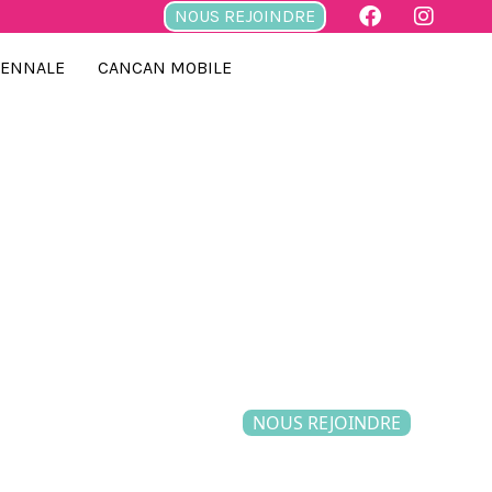
NOUS REJOINDRE
IENNALE
CANCAN MOBILE
NOUS REJOINDRE