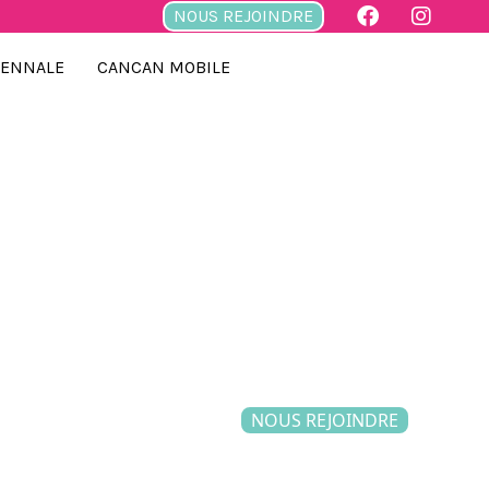
NOUS REJOINDRE
IENNALE
CANCAN MOBILE
NOUS REJOINDRE