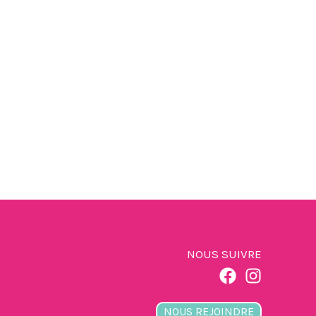
NOUS SUIVRE
NOUS REJOINDRE