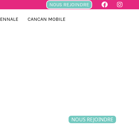
NOUS REJOINDRE
IENNALE
CANCAN MOBILE
NOUS REJOINDRE