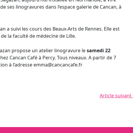
 de ses linogravures dans l’espace galerie de Cancan, à
n a suivi les cours des Beaux-Arts de Rennes. Elle est
de la faculté de médecine de Lille.
azan propose un atelier linogravure le
samedi 22
hez Cancan Café à Percy. Tous niveaux. A partir de 7
ription à l’adresse emma@cancancafe.fr
Article suivant