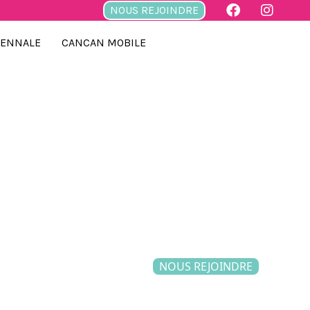
NOUS REJOINDRE
IENNALE
CANCAN MOBILE
NOUS REJOINDRE