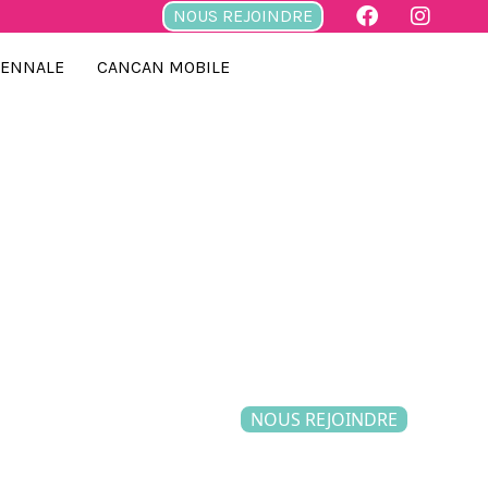
NOUS REJOINDRE
IENNALE
CANCAN MOBILE
NOUS REJOINDRE