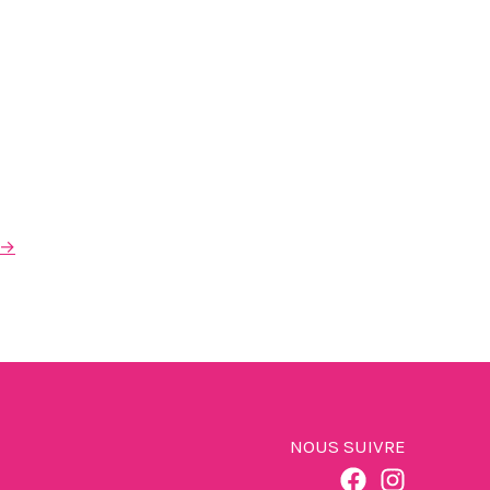
→
NOUS SUIVRE